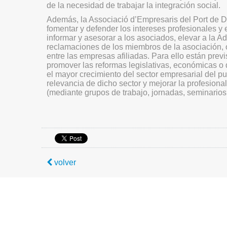
de la necesidad de trabajar la integración social.
Además, la Associació d’Empresaris del Port de 
fomentar y defender los intereses profesionales y
informar y asesorar a los asociados, elevar a la Adm
reclamaciones de los miembros de la asociación, o 
entre las empresas afiliadas. Para ello están prev
promover las reformas legislativas, económicas o 
el mayor crecimiento del sector empresarial del pu
relevancia de dicho sector y mejorar la profesion
(mediante grupos de trabajo, jornadas, seminarios,
volver