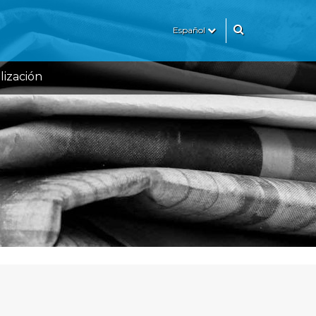
Español
lización