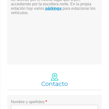
accediendo por la escollera norte. En la propia
estación hay varios
párkings
para estacionar los
vehículos.
Contacto
Nombre y apellidos
*