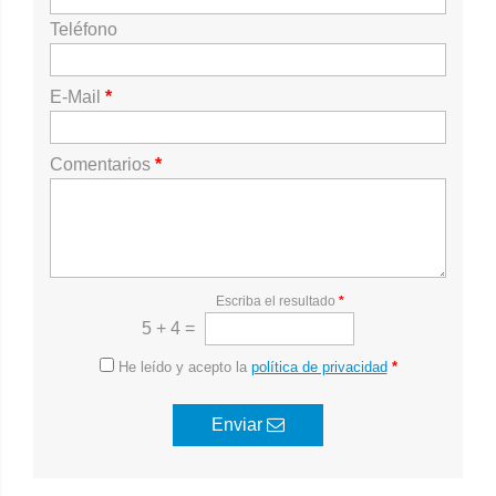
Teléfono
E-Mail
*
Comentarios
*
Escriba el resultado
*
5 + 4 =
He leído y acepto la
política de privacidad
*
Enviar