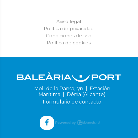
Aviso legal
Política de privacidad
Condiciones de uso
Política de cookies
Moll de la Pansa, s/n | Estación
Marítima | Dénia (Alicante)
Formulario de contacto