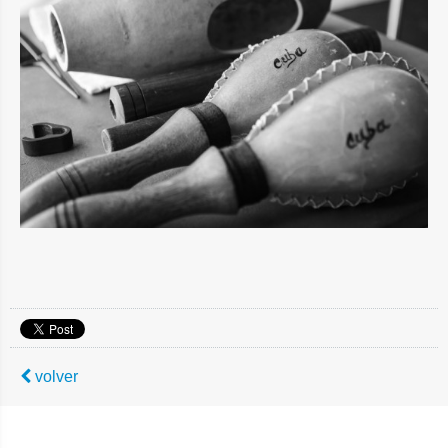
volver