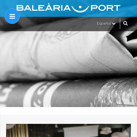
Español