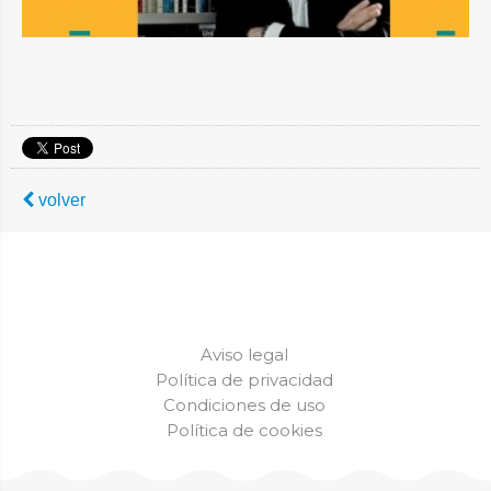
volver
Aviso legal
Política de privacidad
Condiciones de uso
Política de cookies