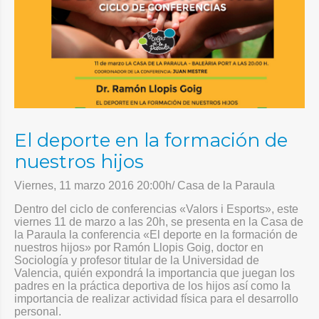
El deporte en la formación de
nuestros hijos
Viernes, 11 marzo 2016 20:00h/ Casa de la Paraula
Dentro del ciclo de conferencias «Valors i Esports», este
viernes 11 de marzo a las 20h, se presenta en la Casa de
la Paraula la conferencia «El deporte en la formación de
nuestros hijos» por Ramón Llopis Goig
, doctor en
Sociología y profesor titular de la Universidad de
Valencia, quién expondrá la importancia que juegan los
padres en la práctica deportiva de los hijos así como la
importancia de realizar actividad física para el desarrollo
personal.