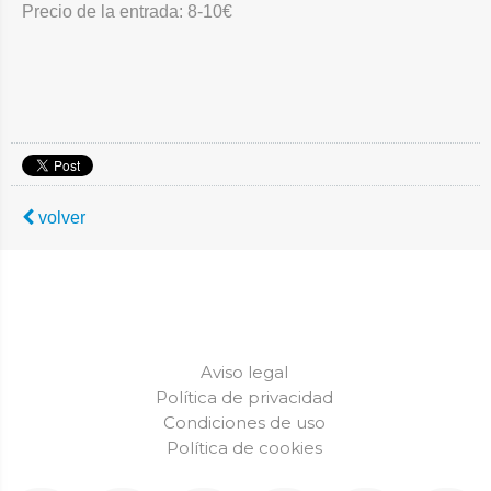
Precio de la entrada: 8-10€
volver
Aviso legal
Política de privacidad
Condiciones de uso
Política de cookies