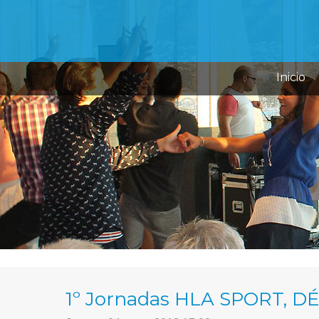
Inicio
1º Jornadas HLA SPORT, D