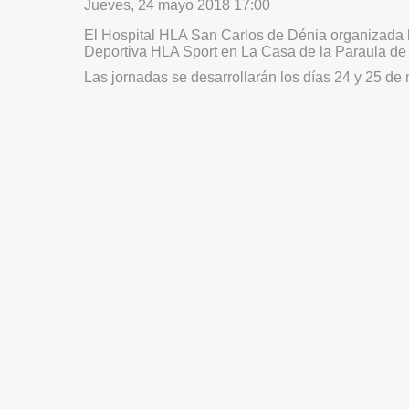
Jueves, 24 mayo 2018 17:00
El Hospital HLA San Carlos de Dénia organizada 
Deportiva HLA Sport en La Casa de la Paraula de 
Las jornadas se desarrollarán los días 24 y 25 de