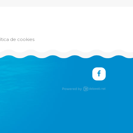
ítica de cookies