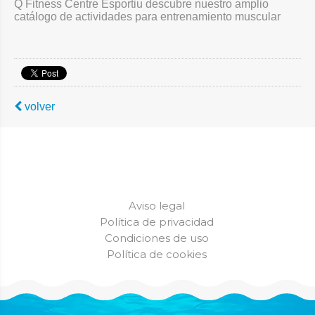
Q Fitness Centre Esportiu descubre nuestro amplio
catálogo de actividades para entrenamiento muscular
volver
Aviso legal
Política de privacidad
Condiciones de uso
Política de cookies