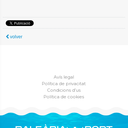
volver
Avís legal
Política de privacitat
Condicions d’us
Política de cookies