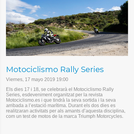
Motociclismo Rally Series
Viernes, 17 mayo 2019 19:00
Els dies 17 i 18, se celebrarà el Motociclismo Rally
Series, esdeveniment organitzat per la revista
Motociclismo.es i que tindrà la seva sortida i la seva
arribada a l’estació marítima. Durant els dos dies es
realitzaran activitats per als amants d’aquesta disciplina,
com un test de motos de la marca Triumph Motorcycles.