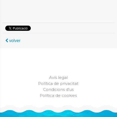
volver
Avís legal
Política de privacitat
Condicions d’us
Política de cookies