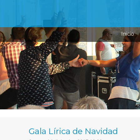
Inicio
Gala Lírica de Navidad