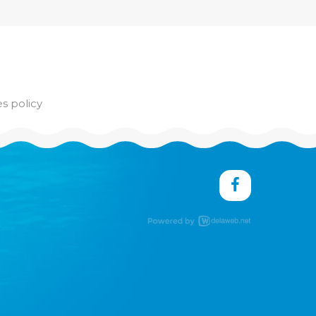
s policy