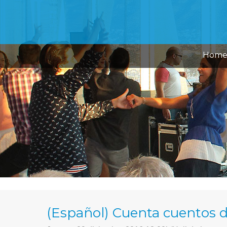
Hom
(Español) Cuenta cuentos 