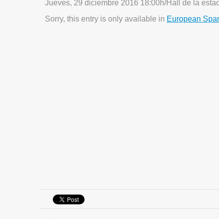
Jueves, 29 diciembre 2016 18:00h/Hall de la esta
Sorry, this entry is only available in
European Spa