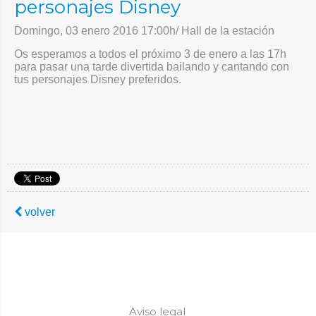
personajes Disney
Domingo, 03 enero 2016 17:00h/ Hall de la estación
Os esperamos a todos el próximo 3 de enero a las 17h
para pasar una tarde divertida bailando y cantando con
tus personajes Disney preferidos.
volver
Aviso legal